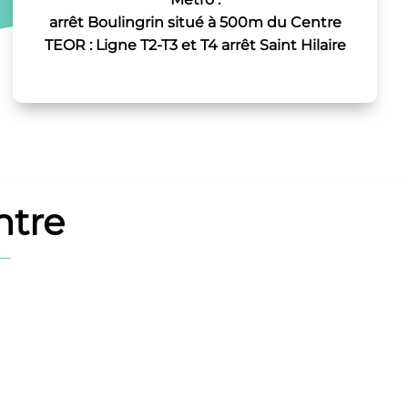
arrêt Boulingrin situé à 500m du Centre
TEOR : Ligne T2-T3 et T4 arrêt Saint Hilaire
ntre