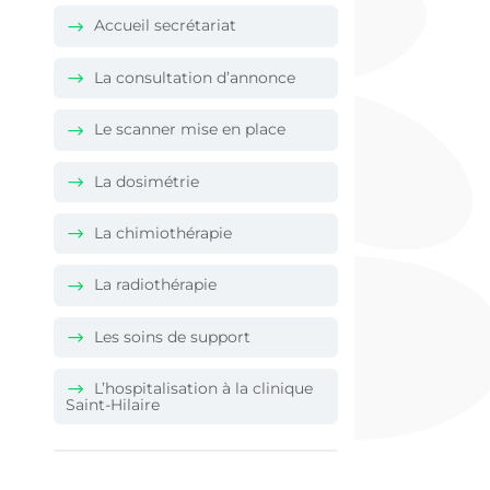
Accueil secrétariat
La consultation d’annonce
Le scanner mise en place
La dosimétrie
La chimiothérapie
La radiothérapie
Les soins de support
L’hospitalisation à la clinique
Saint-Hilaire