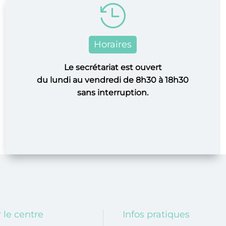

Horaires
Le secrétariat est ouvert
du lundi au vendredi de 8h30 à 18h30
sans interruption.
 le centre
Infos pratiques