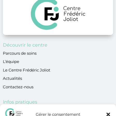
Découvrir le centre
Parcours de soins
L’équipe
Le Centre Frédéric Joliot
Actualités
Contactez-nous
Infos pratiques
Contactez-nous
Gérer le consentement