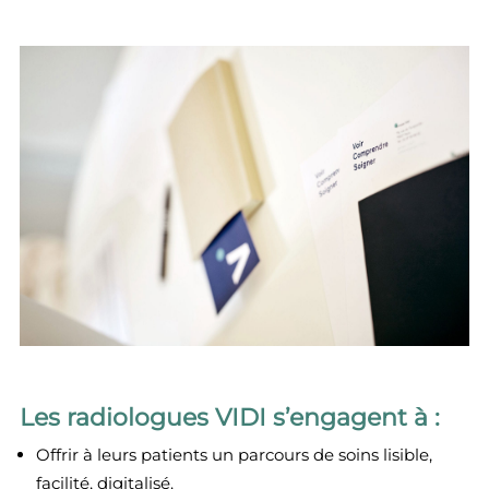
Les radiologues VIDI s’engagent à :
Offrir à leurs patients un parcours de soins lisible,
facilité, digitalisé.