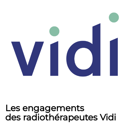
Les engagements
des radiothérapeutes Vidi