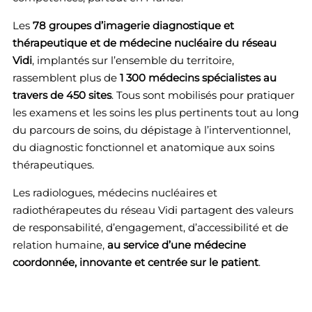
Les
78 groupes d’imagerie diagnostique et
thérapeutique et de médecine nucléaire du réseau
Vidi
, implantés sur l’ensemble du territoire,
rassemblent plus de
1 300 médecins spécialistes au
travers de 450 sites
. Tous sont mobilisés pour pratiquer
les examens et les soins les plus pertinents tout au long
du parcours de soins, du dépistage à l’interventionnel,
du diagnostic fonctionnel et anatomique aux soins
thérapeutiques.
Les radiologues, médecins nucléaires et
radiothérapeutes du réseau Vidi partagent des valeurs
de responsabilité, d’engagement, d’accessibilité et de
relation humaine,
au service d’une médecine
coordonnée, innovante et centrée sur le patient
.