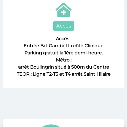

Accès
Accès :
Entrée Bd. Gambetta côté Clinique
Parking gratuit la 1ère demi-heure.
Métro :
arrêt Boulingrin situé à 500m du Centre
TEOR : Ligne T2-T3 et T4 arrêt Saint Hilaire