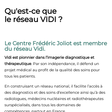
Qu'est-ce que
le réseau VIDI ?
Le Centre Frédéric Joliot est membre
du réseau Vidi.
Vidi est pionnier dans l’imagerie diagnostique et
thérapeutique
. Par son indépendance, il défend un
projet médical au profit de la qualité des soins pour
tous les patients.
En construisant un réseau national, il facilite l’accès à
des diagnostics et des soins d’excellence ainsi qu’à des
radiologues, médecins nucléaires et radiothérapeutes
surspécialisés, dans tous les domaines de
compétences, partout en France.