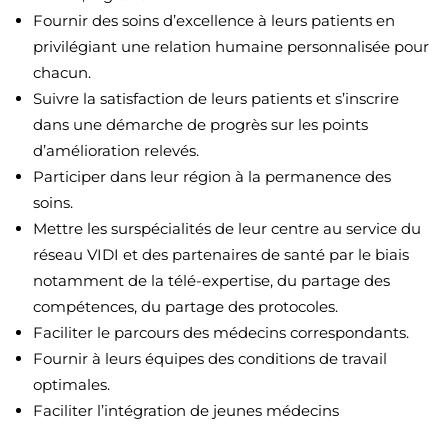
Fournir des soins d’excellence à leurs patients en
privilégiant une relation humaine personnalisée pour
chacun.
Suivre la satisfaction de leurs patients et s’inscrire
dans une démarche de progrès sur les points
d’amélioration relevés.
Participer dans leur région à la permanence des
soins.
Mettre les surspécialités de leur centre au service du
réseau VIDI et des partenaires de santé par le biais
notamment de la télé-expertise, du partage des
compétences, du partage des protocoles.
Faciliter le parcours des médecins correspondants.
Fournir à leurs équipes des conditions de travail
optimales.
Faciliter l’intégration de jeunes médecins